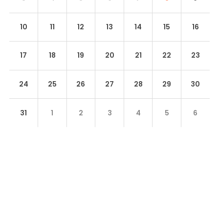
10
11
12
13
14
15
16
17
18
19
20
21
22
23
24
25
26
27
28
29
30
31
1
2
3
4
5
6