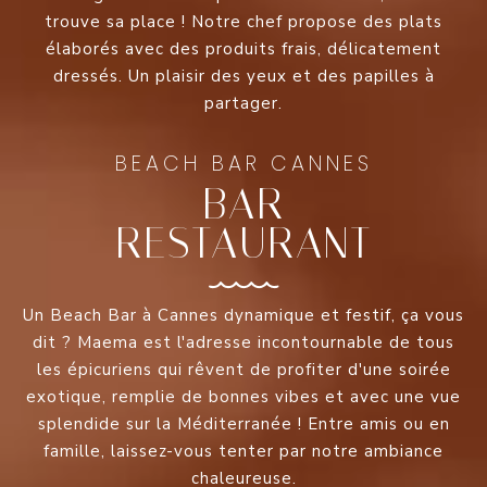
trouve sa place ! Notre chef propose des plats
élaborés avec des produits frais, délicatement
dressés. Un plaisir des yeux et des papilles à
partager.
BEACH BAR CANNES
BAR
RESTAURANT
Un Beach Bar à Cannes dynamique et festif, ça vous
dit ? Maema est l'adresse incontournable de tous
les épicuriens qui rêvent de profiter d'une soirée
exotique, remplie de bonnes vibes et avec une vue
splendide sur la Méditerranée ! Entre amis ou en
famille, laissez-vous tenter par notre ambiance
chaleureuse.