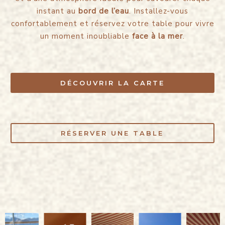
instant au
bord de l’eau
. Installez-vous
confortablement et réservez votre table pour vivre
un moment inoubliable
face à la mer
.
DÉCOUVRIR LA CARTE
RÉSERVER UNE TABLE