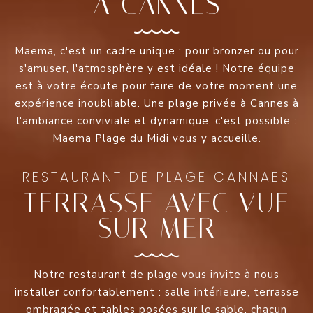
À CANNES
Maema, c'est un cadre unique : pour bronzer ou pour
s'amuser, l'atmosphère y est idéale ! Notre équipe
est à votre écoute pour faire de votre moment une
expérience inoubliable. Une plage privée à Cannes à
l'ambiance conviviale et dynamique, c'est possible :
Maema Plage du Midi vous y accueille.
RESTAURANT DE PLAGE CANNAES
TERRASSE AVEC VUE
SUR MER
Notre restaurant de plage vous invite à nous
installer confortablement : salle intérieure, terrasse
ombragée et tables posées sur le sable, chacun