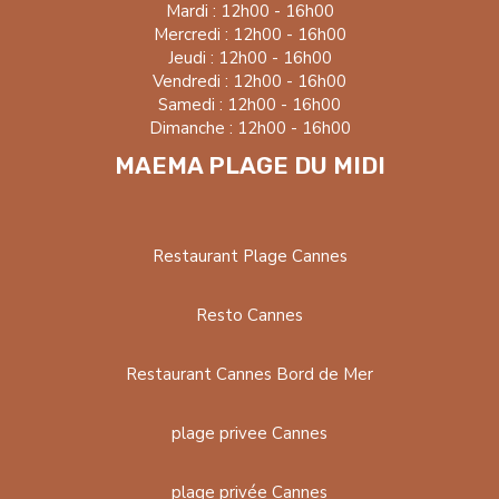
Mardi : 12h00 - 16h00
Mercredi : 12h00 - 16h00
Jeudi : 12h00 - 16h00
Vendredi : 12h00 - 16h00
Samedi : 12h00 - 16h00
Dimanche : 12h00 - 16h00
MAEMA PLAGE DU MIDI
Restaurant Plage Cannes
Resto Cannes
Restaurant Cannes Bord de Mer
plage privee Cannes
plage privée Cannes