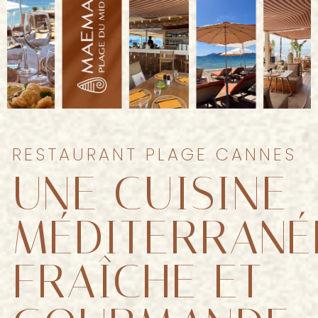
RESTAURANT PLAGE CANNES
UNE CUISINE
MÉDITERRANÉ
FRAÎCHE ET