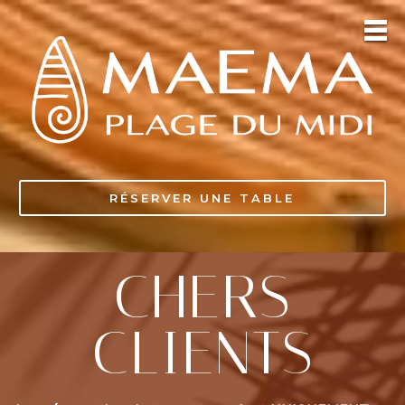
RÉSERVER UNE TABLE
CHERS
CLIENTS