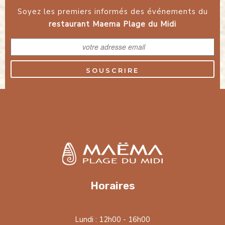
Soyez les premiers informés des événements du
restaurant Maema Plage du Midi
SOUSCRIRE
Horaires
Lundi : 12h00 - 16h00